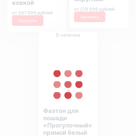
ковкой
от 270 000 рублей
от 207 000 рублей
Заказать
Заказать
В наличии
Фаэтон для
лошади
«Прогулочный»
прямой белый