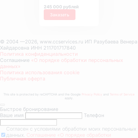
245 000 рублей
Заказать
© 2004 —2026, www.ccservices.ru ИП Разубаева Венера
Хайдаровна ИНН 211701717840
Политика конфиденциальности
Соглашение
«О порядке обработки персональных
данных»
Политика использования cookie
Публичная оферта
This site is protected by reCAPTCHA and the Google
Privacy Policy
and
Terms of Service
apply.
Быстрое бронирование
Ваше имя
Телефон
Согласен с условиями обработки моих персональных
данных.
Соглашение «О порядке обработки