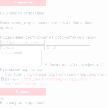
Ваш запрос отправлен!
Наши менеджеры свяжутся с вами в ближайшее
время.
Подарочный сертификат на фото-катание с хаски
Электронный сертификат
Бумажный сертификат
Согласен с условиями обработки моих персональных
данных.
Соглашение «О порядке обработки
персональных данных»
Ваш запрос отправлен!