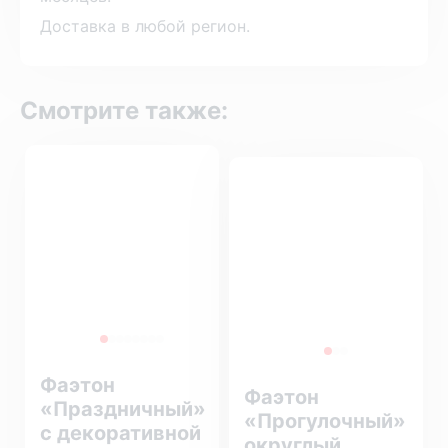
Доставка в любой регион.
Смотрите также:
Фаэтон
Фаэтон
«Праздничный»
«Прогулочный»
с декоративной
округлый