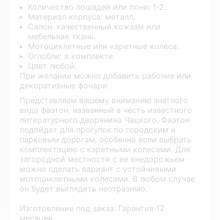
Количество лошадей или пони: 1-2.
Материал корпуса: металл.
Салон: качественный кожзам или
мебельная ткань.
Мотоциклетные или каретные колеса.
Оглобли: в комплекте.
Цвет любой.
При желании можно добавить рабочие или
декоративные фонари.
Представляем вашему вниманию знатного
вида фаэтон, названный в честь известного
литературного дворянина Чацкого. Фаэтон
подойдет для прогулок по городским и
парковым дорогам, особенно если выбрать
комплектацию с каретными колесами. Для
загородной местности с ее внедорожьем
можно сделать вариант с устойчивыми
мотоциклетными колесами. В любом случае
он будет выглядеть неотразимо.
Изготовление под заказ. Гарантия 12
месяцев.