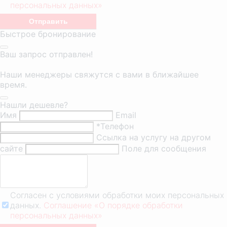
персональных данных»
Быстрое бронирование
Ваш запрос отправлен!
Наши менеджеры свяжутся с вами в ближайшее
время.
Нашли дешевле?
Имя
Email
*Телефон
Ссылка на услугу на другом
сайте
Поле для сообщения
Согласен с условиями обработки моих персональных
данных.
Соглашение «О порядке обработки
персональных данных»