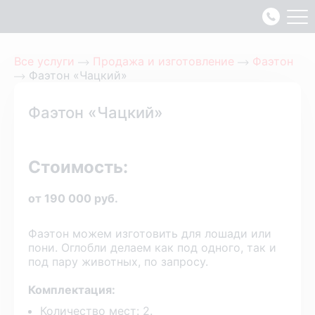
Все услуги
Продажа и изготовление
Фаэтон
Фаэтон «Чацкий»
Фаэтон «Чацкий»
Стоимость:
от 190 000 руб.
Фаэтон можем изготовить для лошади или
пони. Оглобли делаем как под одного, так и
под пару животных, по запросу.
Комплектация:
Количество мест: 2.