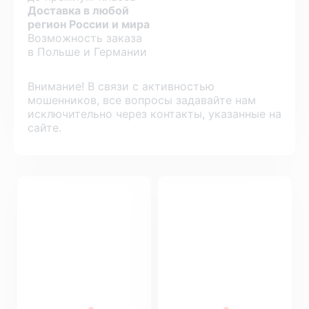
Доставка в любой
регион России и мира
Возможность заказа
в Польше и Германии
Внимание! В связи с активностью
мошенников, все вопросы задавайте нам
исключительно через контакты, указанные на
сайте.