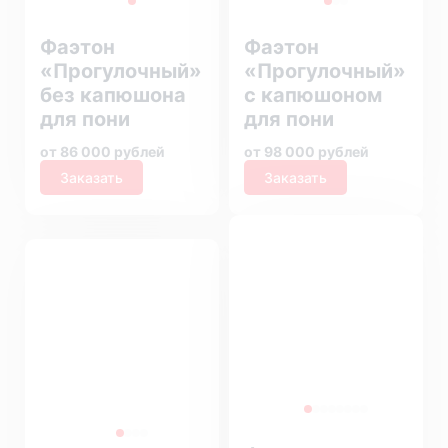
Фаэтон
Фаэтон
«Прогулочный»
«Прогулочный»
без капюшона
с капюшоном
для пони
для пони
от 86 000 рублей
от 98 000 рублей
Заказать
Заказать