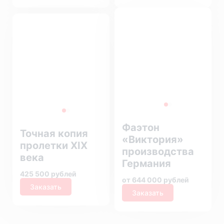
Фаэтон
Точная копия
«Виктория»
пролетки XIX
производства
века
Германия
425 500 рублей
от 644 000 рублей
Заказать
Заказать