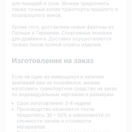
для лошадей и пони. Можем предложить
также точные копии транспорта прошлого и
позапрошлого веков.
Кроме того, доставляем новые фаэтоны из
Польши и Германии. Спортивные экипажи
для драйвинга. Доставка осуществляется
только после полной оплаты изделия.
Изготовление на заказ
Если не один из имеющихся в наличии
экипажей вам не понравился, можем
изготовить транспортное средство на заказ
по индивидуальным чертежам и размерам.
Срок изготовления: 3-4 недели.
Производство начинается после
предоплаты 30 – 50% в зависимости от
сложности заказа и стоимости
материалов.