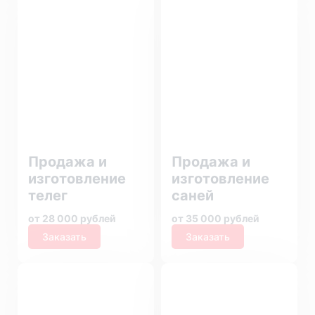
Продажа и
Продажа и
изготовление
изготовление
телег
саней
от 28 000 рублей
от 35 000 рублей
Заказать
Заказать