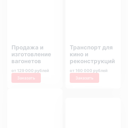
Продажа и
Транспорт для
изготовление
кино и
вагонетов
реконструкций
от 129 000 рублей
от 160 000 рублей
Заказать
Заказать