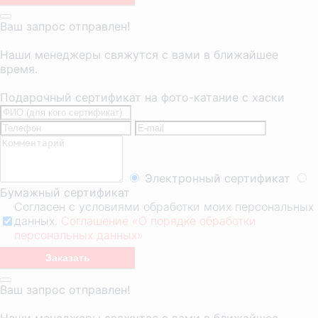
Ваш запрос отправлен!
Наши менеджеры свяжутся с вами в ближайшее
время.
Подарочный сертификат на фото-катание с хаски
Электронный сертификат
Бумажный сертификат
Согласен с условиями обработки моих персональных
данных.
Соглашение «О порядке обработки
персональных данных»
Ваш запрос отправлен!