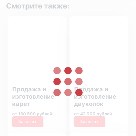
Смотрите также:
Продажа и
Продажа и
изготовление
изготовление
карет
двуколок
от 180 500 рублей
от 42 000 рублей
Заказать
Заказать