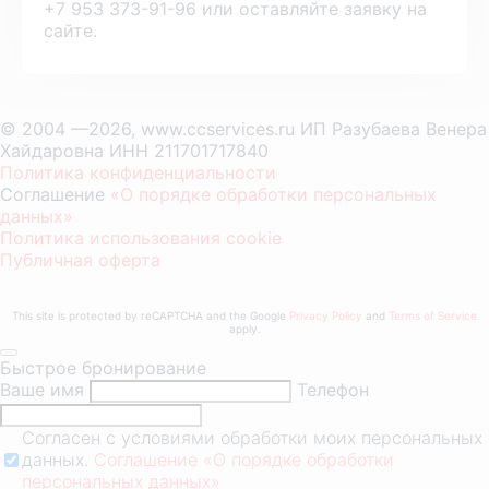
+7 953 373-91-96 или оставляйте заявку на
сайте.
© 2004 —2026, www.ccservices.ru ИП Разубаева Венера
Хайдаровна ИНН 211701717840
Политика конфиденциальности
Соглашение
«О порядке обработки персональных
данных»
Политика использования cookie
Публичная оферта
This site is protected by reCAPTCHA and the Google
Privacy Policy
and
Terms of Service
apply.
Быстрое бронирование
Ваше имя
Телефон
Согласен с условиями обработки моих персональных
данных.
Соглашение «О порядке обработки
персональных данных»