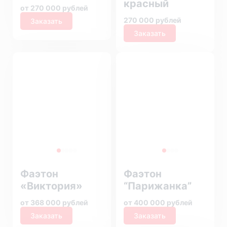
красный
от 270 000 рублей
270 000 рублей
Заказать
Заказать
Фаэтон
Фаэтон
«Виктория»
“Парижанка”
от 368 000 рублей
от 400 000 рублей
Заказать
Заказать