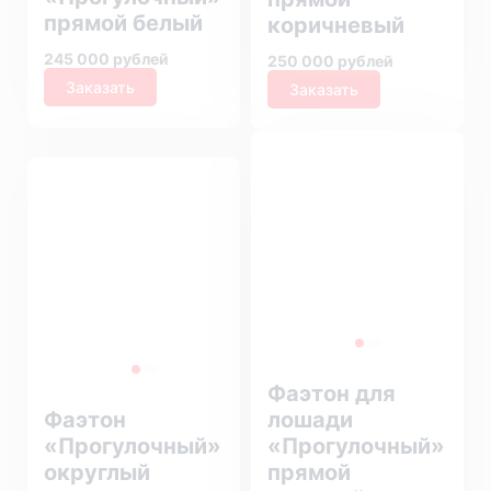
прямой белый
коричневый
245 000 рублей
250 000 рублей
Заказать
Заказать
Фаэтон для
Фаэтон
лошади
«Прогулочный»
«Прогулочный»
округлый
прямой