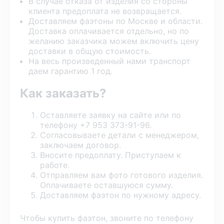
В случае отказа от изделия со стороны
клиента предоплата не возвращается.
Доставляем фаэтоны по Москве и области.
Доставка оплачивается отдельно, но по
желанию заказчика можем включить цену
доставки в общую стоимость.
На весь произведенный нами транспорт
даем гарантию 1 год.
Как заказать?
Оставляете заявку на сайте или по
телефону +7 953 373-91-96.
Согласовываете детали с менеджером,
заключаем договор.
Вносите предоплату. Приступаем к
работе.
Отправляем вам фото готового изделия.
Оплачиваете оставшуюся сумму.
Доставляем фаэтон по нужному адресу.
Чтобы купить фаэтон, звоните по телефону