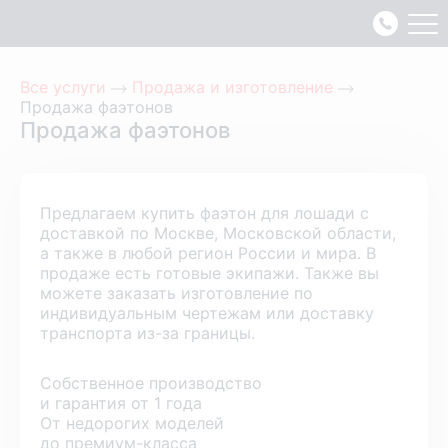
Все услуги
Продажа и изготовление
Продажа фаэтонов
Продажа фаэтонов
Предлагаем купить фаэтон для лошади с
доставкой по Москве, Московской области,
а также в любой регион России и мира. В
продаже есть готовые экипажи. Также вы
можете заказать изготовление по
индивидуальным чертежам или доставку
транспорта из-за границы.
Собственное производство
и гарантия от 1 года
От недорогих моделей
до премиум-класса