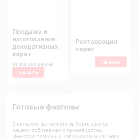
Продажа и
изготовление
Реставрация
декоративных
карет
карет
Заказать
от 210 000 рублей
Заказать
Готовые фаэтоны
В каталоге вы можете выбрать фаэтон
нашего собственного производства.
Имеются фаэтоны с капюшоном и без него