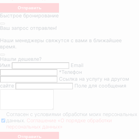
Быстрое бронирование
Ваш запрос отправлен!
Наши менеджеры свяжутся с вами в ближайшее
время.
Нашли дешевле?
Имя
Email
*Телефон
Ссылка на услугу на другом
сайте
Поле для сообщения
Согласен с условиями обработки моих персональных
данных.
Соглашение «О порядке обработки
персональных данных»