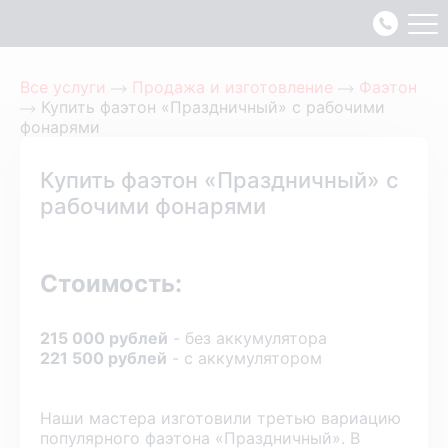
Все услуги
Продажа и изготовление
Фаэтон
Купить фаэтон «Праздничный» с рабочими
фонарями
Купить фаэтон «Праздничный» с
рабочими фонарями
Стоимость:
215 000 рублей
- без аккумулятора
221 500 рублей
- с аккумулятором
Наши мастера изготовили третью вариацию
популярного фаэтона «Праздничный». В