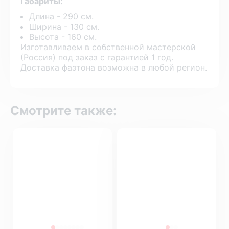
Габариты:
Длина - 290 см.
Ширина - 130 см.
Высота - 160 см.
Изготавливаем в собственной мастерской
(Россия) под заказ с гарантией 1 год.
Доставка фаэтона возможна в любой регион.
Смотрите также: