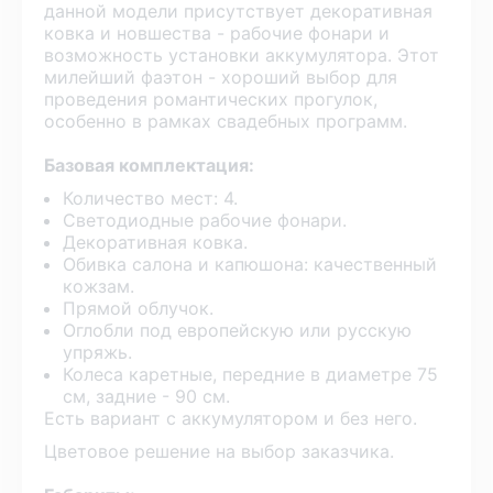
данной модели присутствует декоративная
ковка и новшества - рабочие фонари и
возможность установки аккумулятора. Этот
милейший фаэтон - хороший выбор для
проведения романтических прогулок,
особенно в рамках свадебных программ.
Базовая комплектация:
Количество мест: 4.
Светодиодные рабочие фонари.
Декоративная ковка.
Обивка салона и капюшона: качественный
кожзам.
Прямой облучок.
Оглобли под европейскую или русскую
упряжь.
Колеса каретные, передние в диаметре 75
см, задние - 90 см.
Есть вариант с аккумулятором и без него.
Цветовое решение на выбор заказчика.