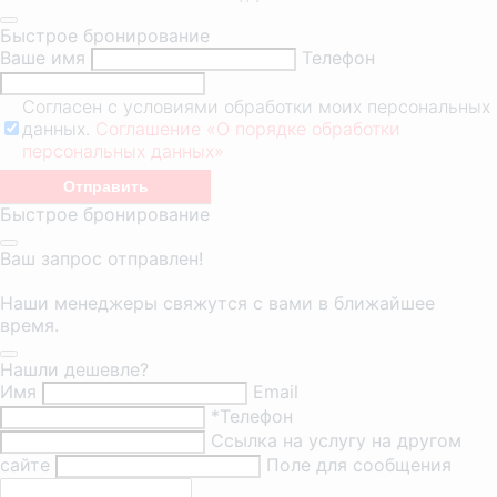
Быстрое бронирование
Ваше имя
Телефон
Согласен с условиями обработки моих персональных
данных.
Соглашение «О порядке обработки
персональных данных»
Быстрое бронирование
Ваш запрос отправлен!
Наши менеджеры свяжутся с вами в ближайшее
время.
Нашли дешевле?
Имя
Email
*Телефон
Ссылка на услугу на другом
сайте
Поле для сообщения