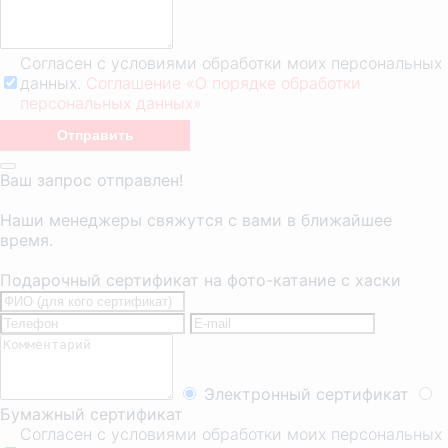
Согласен с условиями обработки моих персональных
данных.
Соглашение «О порядке обработки
персональных данных»
Ваш запрос отправлен!
Наши менеджеры свяжутся с вами в ближайшее
время.
Подарочный сертификат на фото-катание с хаски
Электронный сертификат
Бумажный сертификат
Согласен с условиями обработки моих персональных