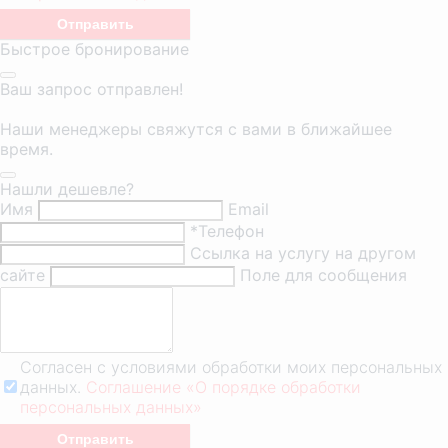
Быстрое бронирование
Ваш запрос отправлен!
Наши менеджеры свяжутся с вами в ближайшее
время.
Нашли дешевле?
Имя
Email
*Телефон
Ссылка на услугу на другом
сайте
Поле для сообщения
Согласен с условиями обработки моих персональных
данных.
Соглашение «О порядке обработки
персональных данных»