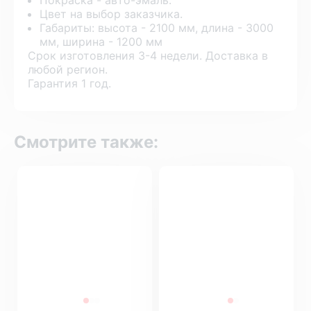
Цвет на выбор заказчика.
Габариты: высота - 2100 мм, длина - 3000
мм, ширина - 1200 мм
Срок изготовления 3-4 недели. Доставка в
любой регион.
Гарантия 1 год.
Смотрите также: