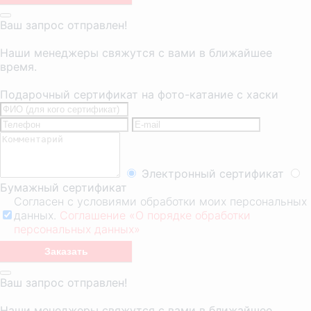
Ваш запрос отправлен!
Наши менеджеры свяжутся с вами в ближайшее
время.
Подарочный сертификат на фото-катание с хаски
Электронный сертификат
Бумажный сертификат
Согласен с условиями обработки моих персональных
данных.
Соглашение «О порядке обработки
персональных данных»
Ваш запрос отправлен!
Наши менеджеры свяжутся с вами в ближайшее