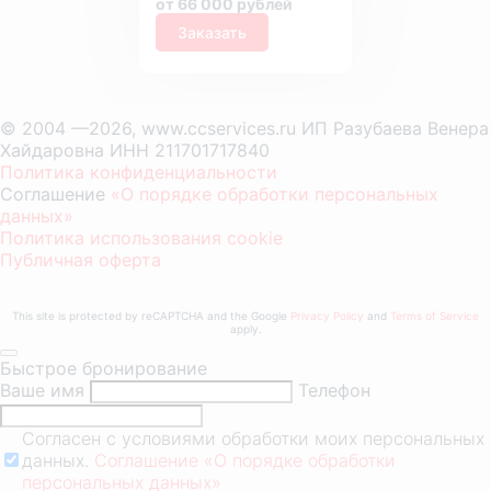
от 66 000 рублей
Заказать
© 2004 —2026, www.ccservices.ru ИП Разубаева Венера
Хайдаровна ИНН 211701717840
Политика конфиденциальности
Соглашение
«О порядке обработки персональных
данных»
Политика использования cookie
Публичная оферта
This site is protected by reCAPTCHA and the Google
Privacy Policy
and
Terms of Service
apply.
Быстрое бронирование
Ваше имя
Телефон
Согласен с условиями обработки моих персональных
данных.
Соглашение «О порядке обработки
персональных данных»