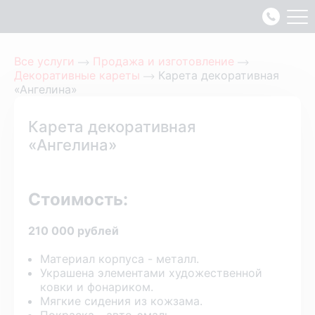
Все услуги
Продажа и изготовление
Декоративные кареты
Карета декоративная
«Ангелина»
Карета декоративная
«Ангелина»
Стоимость:
210 000 рублей
Материал корпуса - металл.
Украшена элементами художественной
ковки и фонариком.
Мягкие сидения из кожзама.
Покраска - авто-эмаль.