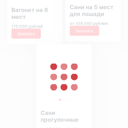
Сани на 5 мест
Вагонет на 6
для лошади
мест
от 108 000 рублей
175 000 рублей
Заказать
Заказать
Сани
прогулочные