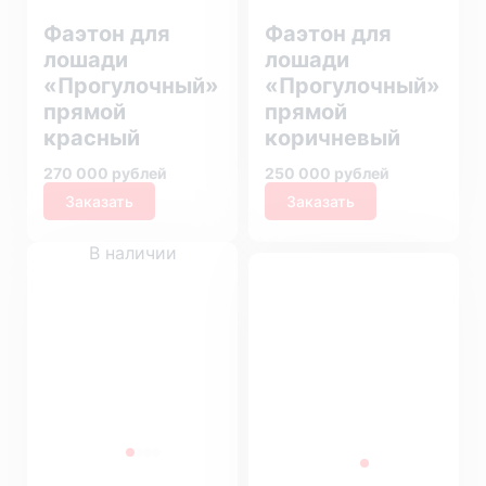
Фаэтон для
Фаэтон для
лошади
лошади
«Прогулочный»
«Прогулочный»
прямой
прямой
красный
коричневый
270 000 рублей
250 000 рублей
Заказать
Заказать
В наличии