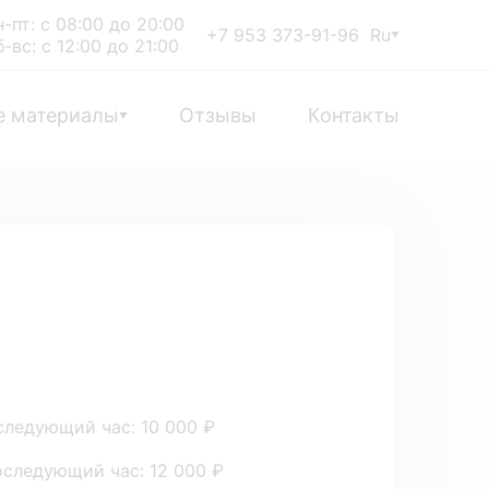
н-пт: с 08:00 до 20:00
+7
953 373-91-96
Ru
б-вс: с 12:00 до 21:00
е материалы
Отзывы
Контакты
ледующий час: 10 000 ₽
следующий час: 12 000 ₽