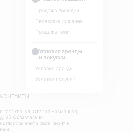
Продажа лошадей
Перевозка лошадей
Продажа пони
Условия аренды
и покупки
Условия аренды
Условия покупки
КОНТАКТЫ
г. Москва, ул. Старая Басманная,
д. 22 Обязательно
согласовывайте свой визит к
нам