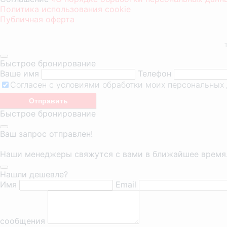
Политика использования cookie
Публичная оферта
Быстрое бронирование
Ваше имя
Телефон
Согласен с условиями обработки моих персональных
Быстрое бронирование
Ваш запрос отправлен!
Наши менеджеры свяжутся с вами в ближайшее время
Нашли дешевле?
Имя
Email
сообщения