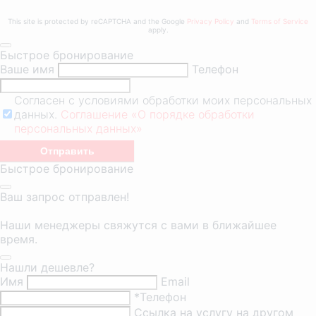
This site is protected by reCAPTCHA and the Google
Privacy Policy
and
Terms of Service
apply.
Быстрое бронирование
Ваше имя
Телефон
Согласен с условиями обработки моих персональных
данных.
Соглашение «О порядке обработки
персональных данных»
Быстрое бронирование
Ваш запрос отправлен!
Наши менеджеры свяжутся с вами в ближайшее
время.
Нашли дешевле?
Имя
Email
*Телефон
Ссылка на услугу на другом