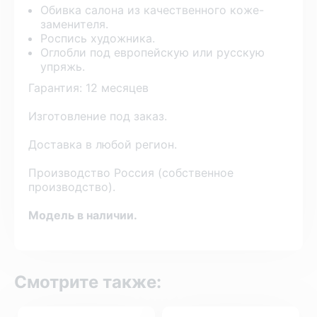
Обивка салона из качественного коже-
заменителя.
Роспись художника.
Оглобли под европейскую или русскую
упряжь.
Гарантия: 12 месяцев
Изготовление под заказ.
Доставка в любой регион.
Производство Россия (собственное
производство).
Модель в наличии.
Смотрите также: