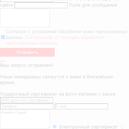
сайте
Поле для сообщения
Согласен с условиями обработки моих персональных
данных.
Соглашение «О порядке обработки
персональных данных»
Ваш запрос отправлен!
Наши менеджеры свяжутся с вами в ближайшее
время.
Подарочный сертификат на фото-катание с хаски
Электронный сертификат