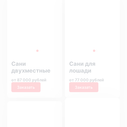
Сани
Сани для
двухместные
лошади
от 87 000 рублей
от 77 000 рублей
Заказать
Заказать