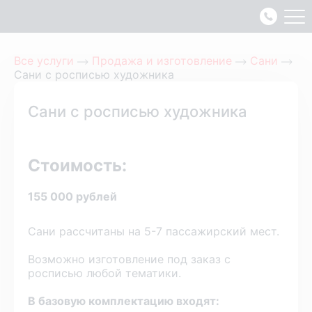
Все услуги
Продажа и изготовление
Сани
Сани с росписью художника
Сани с росписью художника
Стоимость:
155 000 рублей
Сани рассчитаны на 5-7 пассажирский мест.
Возможно изготовление под заказ с
росписью любой тематики.
В базовую комплектацию входят: