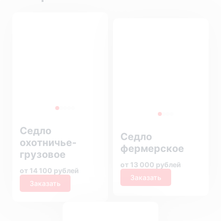
Седло
Седло
охотничье-
фермерское
грузовое
от 13 000 рублей
от 14 100 рублей
Заказать
Заказать