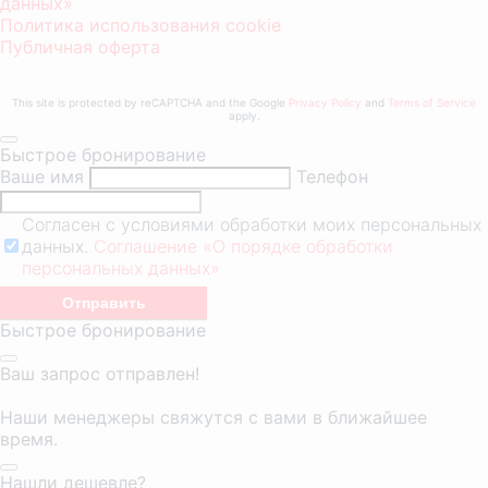
данных»
Политика использования cookie
Публичная оферта
This site is protected by reCAPTCHA and the Google
Privacy Policy
and
Terms of Service
apply.
Быстрое бронирование
Ваше имя
Телефон
Согласен с условиями обработки моих персональных
данных.
Соглашение «О порядке обработки
персональных данных»
Быстрое бронирование
Ваш запрос отправлен!
Наши менеджеры свяжутся с вами в ближайшее
время.
Нашли дешевле?