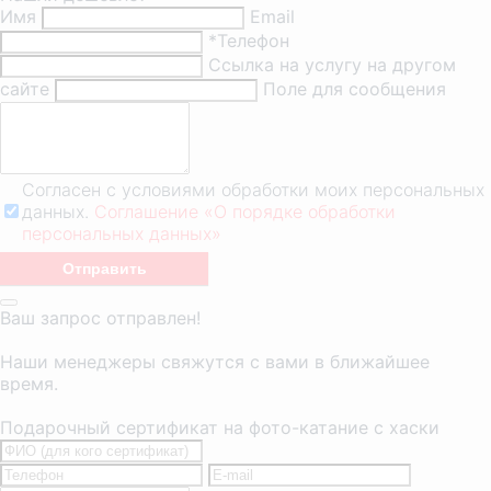
Имя
Email
*Телефон
Ссылка на услугу на другом
сайте
Поле для сообщения
Согласен с условиями обработки моих персональных
данных.
Соглашение «О порядке обработки
персональных данных»
Ваш запрос отправлен!
Наши менеджеры свяжутся с вами в ближайшее
время.
Подарочный сертификат на фото-катание с хаски