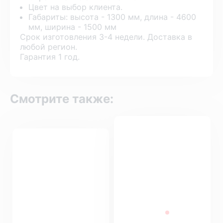
Цвет на выбор клиента.
Габариты: высота - 1300 мм, длина - 4600
мм, ширина - 1500 мм
Срок изготовления 3-4 недели. Доставка в
любой регион.
Гарантия 1 год.
Смотрите также: