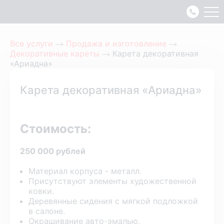
Все услуги
Продажа и изготовление
Декоративные кареты
Карета декоративная
«Ариадна»
Карета декоративная «Ариадна»
Стоимость:
250 000 рублей
Материал корпуса - металл.
Присутствуют элементы художественной
ковки.
Деревянные сидения с мягкой подложкой
в салоне.
Окрашивание авто-эмалью.