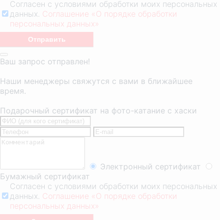
Согласен с условиями обработки моих персональных
данных.
Соглашение «О порядке обработки
персональных данных»
Ваш запрос отправлен!
Наши менеджеры свяжутся с вами в ближайшее
время.
Подарочный сертификат на фото-катание с хаски
Электронный сертификат
Бумажный сертификат
Согласен с условиями обработки моих персональных
данных.
Соглашение «О порядке обработки
персональных данных»