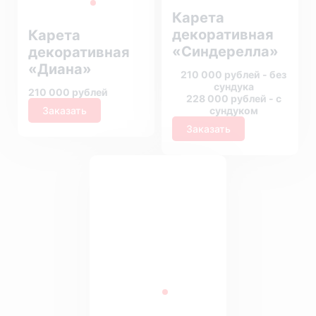
Карета
декоративная
Карета
«Синдерелла»
декоративная
«Диана»
210 000 рублей - без
сундука
210 000 рублей
228 000 рублей - с
сундуком
Заказать
Заказать