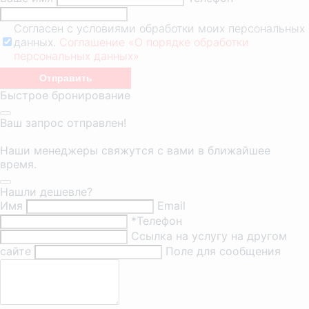
Согласен с условиями обработки моих персональных
данных.
Соглашение «О порядке обработки
персональных данных»
Быстрое бронирование
Ваш запрос отправлен!
Наши менеджеры свяжутся с вами в ближайшее
время.
Нашли дешевле?
Имя
Email
*Телефон
Ссылка на услугу на другом
сайте
Поле для сообщения