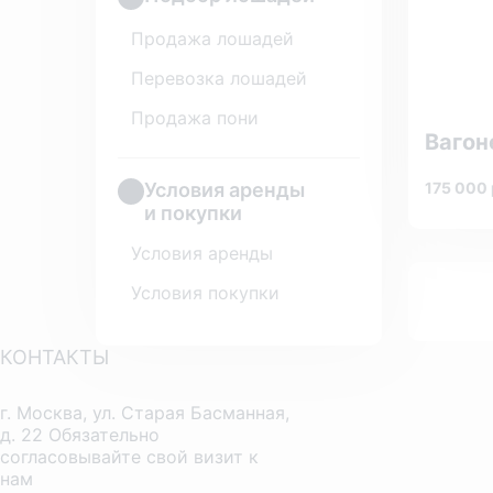
Продажа лошадей
Перевозка лошадей
Продажа пони
Вагон
Условия аренды
175 000
и покупки
Условия аренды
Условия покупки
КОНТАКТЫ
г. Москва, ул. Старая Басманная,
д. 22 Обязательно
согласовывайте свой визит к
нам