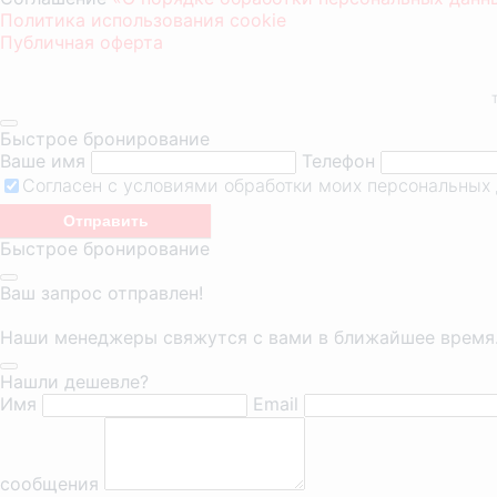
Политика использования cookie
Публичная оферта
Быстрое бронирование
Ваше имя
Телефон
Согласен с условиями обработки моих персональных
Быстрое бронирование
Ваш запрос отправлен!
Наши менеджеры свяжутся с вами в ближайшее время
Нашли дешевле?
Имя
Email
сообщения